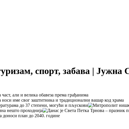
туризам, спорт, забава | Јужна