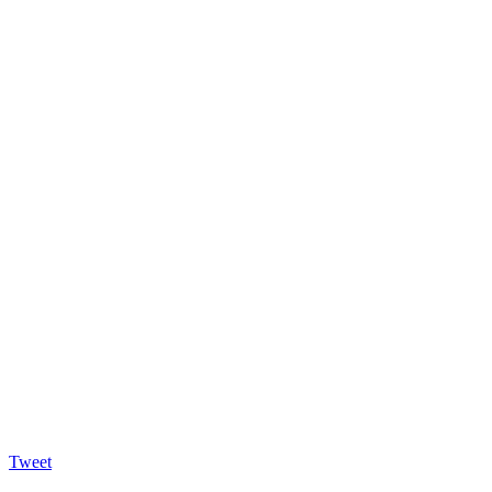
Tweet