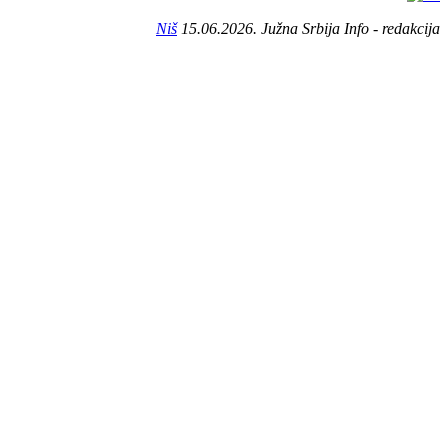
Niš
15.06.2026. Južna Srbija Info - redakcija