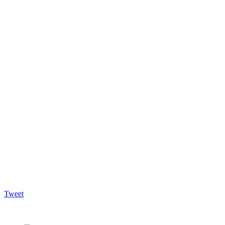
Tweet