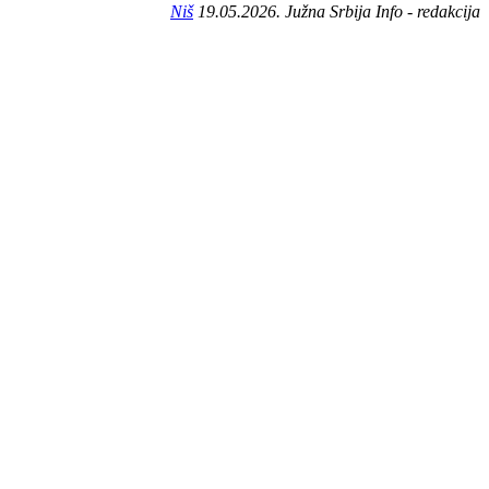
Niš
19.05.2026. Južna Srbija Info - redakcija