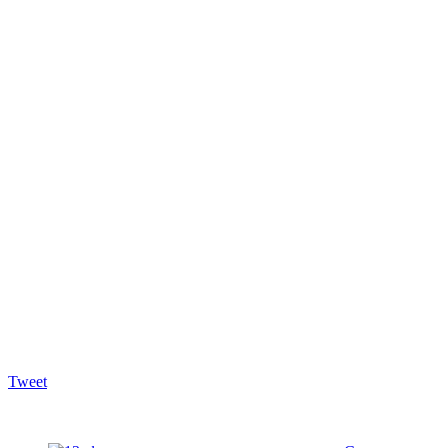
Tweet