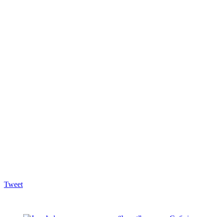
Tweet