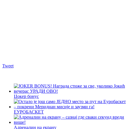
Tweet
Џокер бонус
ЕУРОБАСКЕТ
Адреналин на екрану