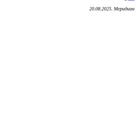
20.08.2025. Меридиан