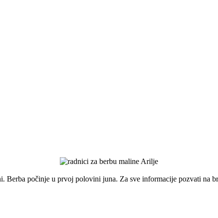
i. Berba počinje u prvoj polovini juna. Za sve informacije pozvati na b