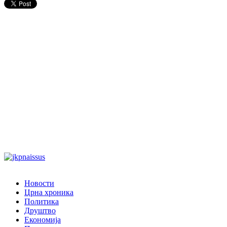
Новости
Црна хроника
Политика
Друштво
Економија