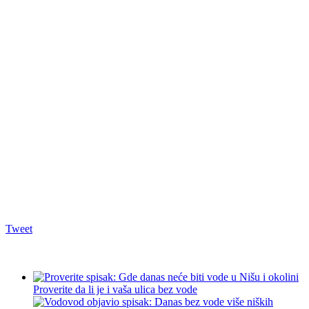
Tweet
Proverite da li je i vaša ulica bez vode