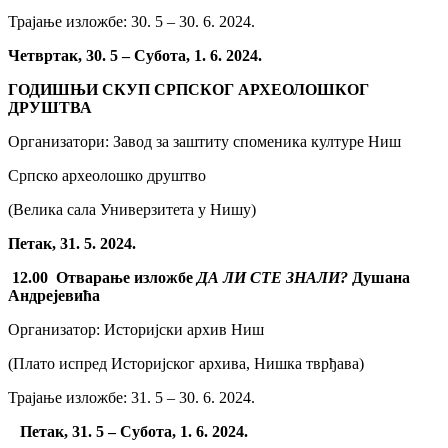
Трајање изложбе: 30. 5 – 30. 6. 2024.
Четвртак, 30. 5 – Субота, 1. 6. 2024.
ГОДИШЊИ СКУП СРПСКОГ АРХЕОЛОШКОГ
ДРУШТВА
Организатори: Завод за заштиту споменика културе Ниш
Српско археолошко друштво
(Велика сала Универзитета у Нишу)
Петак, 31. 5. 2024.
12.00 Отварање изложбе
ДА ЛИ СТЕ ЗНАЛИ?
Душана
Андрејевића
Организатор: Историјски архив Ниш
(Плато испред Историјског архива, Нишка тврђава)
Трајање изложбе: 31. 5 – 30. 6. 2024.
Петак, 31. 5 – Субота, 1. 6. 2024.