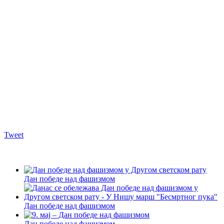
Tweet
Дан победе над фашизмом
Дан победе над фашизмом
Дан победе над фашизмом