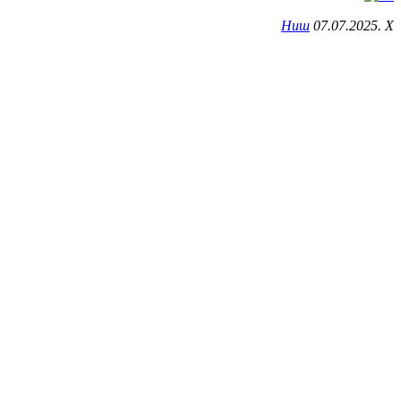
Ниш
07.07.2025. X