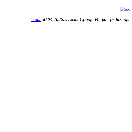
Ниш
30.04.2026. Јужна Србија Инфо - редакција