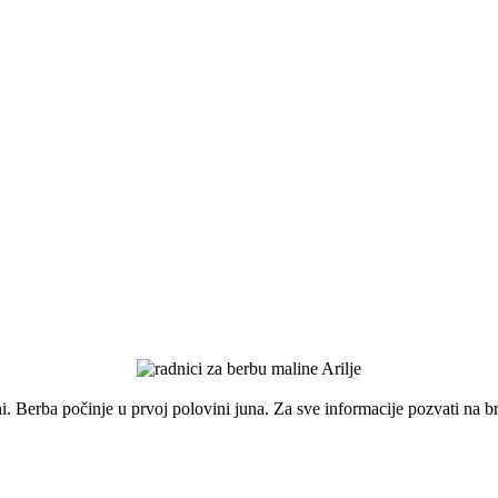
i. Berba počinje u prvoj polovini juna. Za sve informacije pozvati na b