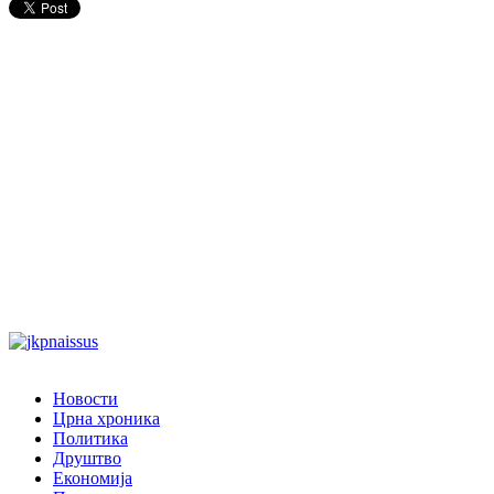
Новости
Црна хроника
Политика
Друштво
Економија