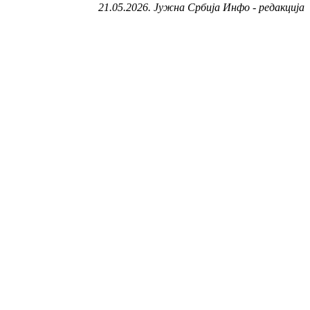
21.05.2026. Јужна Србија Инфо - редакција