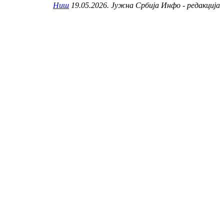
Ниш
19.05.2026. Јужна Србија Инфо - редакција