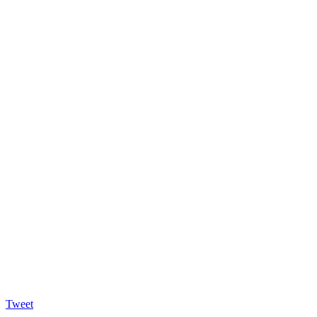
Tweet