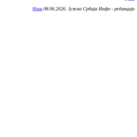
Ниш
08.06.2026. Јужна Србија Инфо - редакција