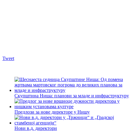
Tweet
Скупштина Ниша: планови за младе и инфраструктуру
Предлози за нове директоре у Нишу
Нови в.д. директори