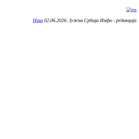
Ниш
02.06.2026. Јужна Србија Инфо - редакција