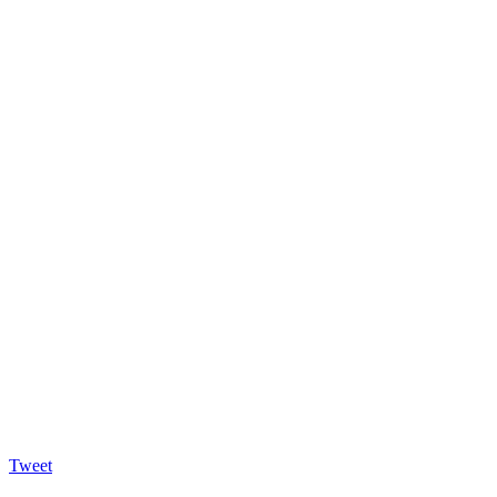
Tweet