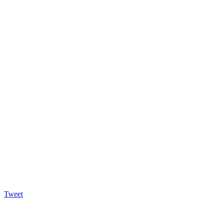
Tweet