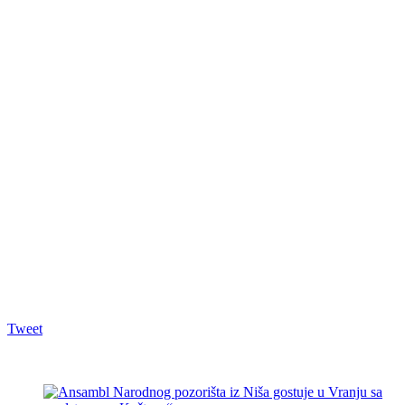
Tweet