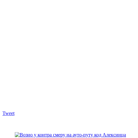
Tweet