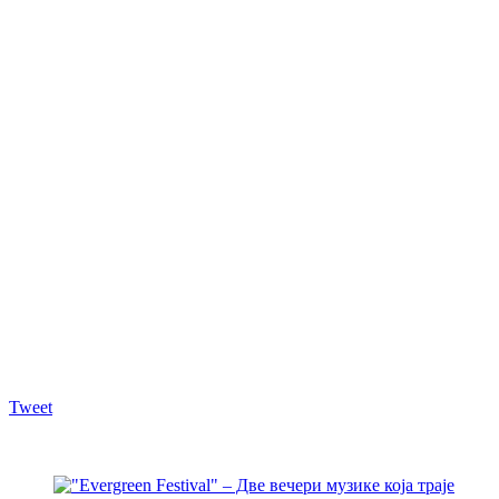
Tweet