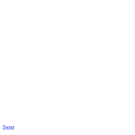
Tweet