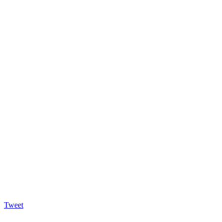
Tweet