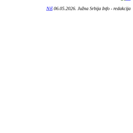
Niš
06.05.2026. Južna Srbija Info - redakcija