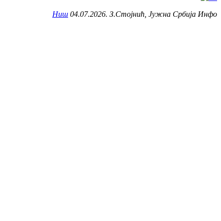
Ниш
04.07.2026. З.Стојнић, Јужна Србија Инфо