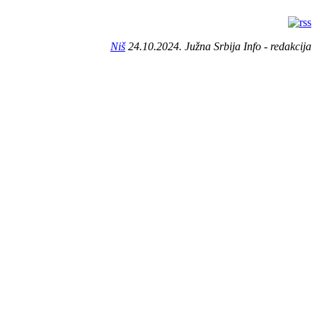
Niš
24.10.2024. Južna Srbija Info - redakcija