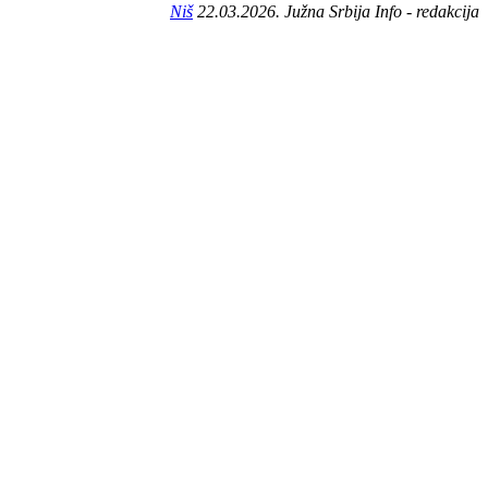
Niš
22.03.2026. Južna Srbija Info - redakcija