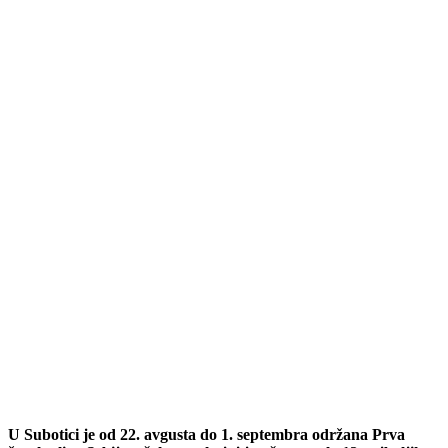
U Subotici je od 22. avgusta do 1. septembra održana Prva