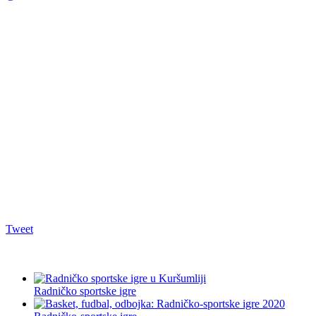
Tweet
Radničko sportske igre