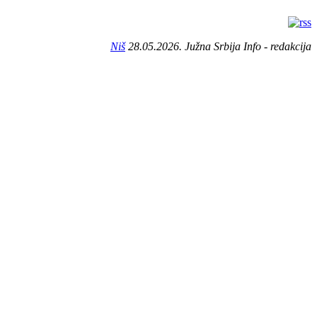
Niš
28.05.2026. Južna Srbija Info - redakcija