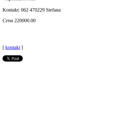
Kontakt: 062 470229 Stefana
Cena
220000.00
[
kontakt
]