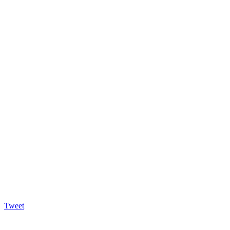
Tweet