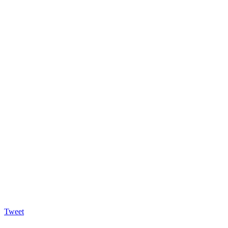
Tweet