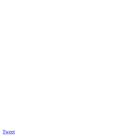
Tweet