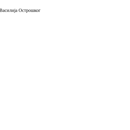
Василија Острошког