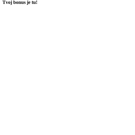
Tvoj bonus je tu!