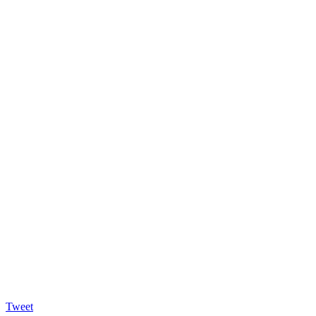
Tweet