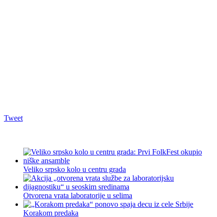
Tweet
Veliko srpsko kolo u centru grada
Otvorena vrata laboratorije u selima
Korakom predaka