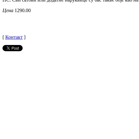
Цена
1290.00
[
Контакт
]