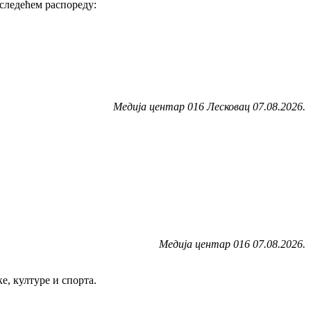
следећем распореду:
Медија центар 016 Лесковац 07.08.2026.
Медија центар 016 07.08.2026.
е, културе и спорта.