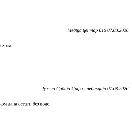
Медија центар 016 07.08.2026.
тетом.
Јужна Србија Инфо - редакција 07.08.2026.
ом дана остати без воде.