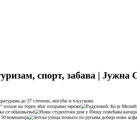
туризам, спорт, забава | Јужна