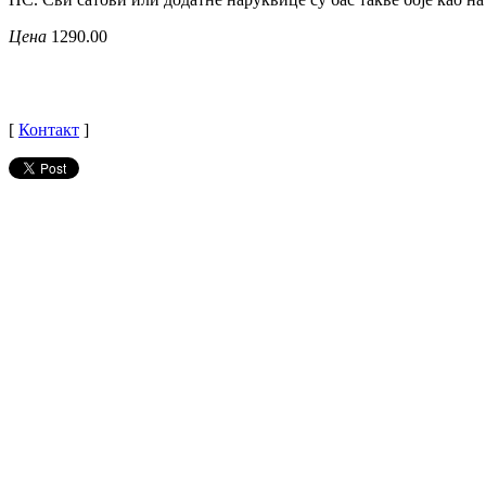
Цена
1290.00
[
Контакт
]