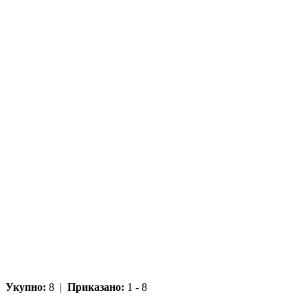
Укупно:
8 |
Приказано:
1 - 8