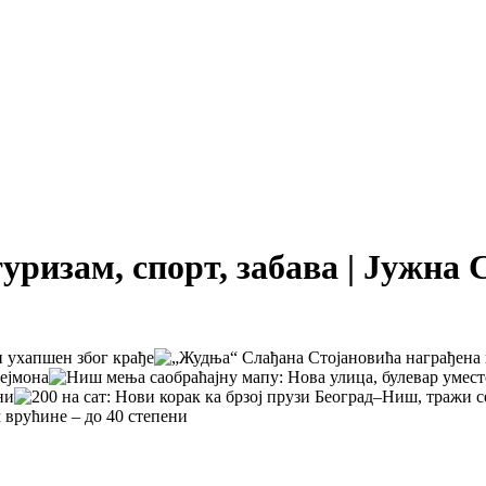
туризам, спорт, забава | Јужна