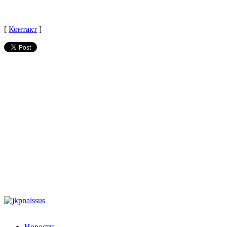
[
Контакт
]
Новости