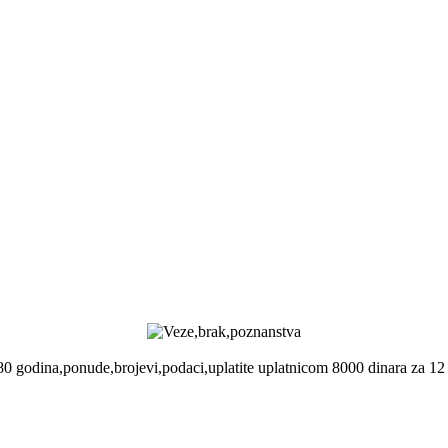
0 godina,ponude,brojevi,podaci,uplatite uplatnicom 8000 dinara za 12