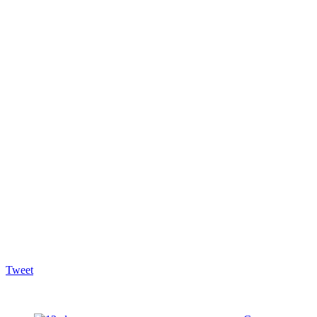
Tweet